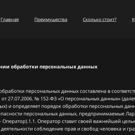
Главная
Преимущества
Сколько стоит?
К
нии обработки персональных данных
обработки персональных данных составлена в соответс
от 27.07.2006. № 152-ФЗ «О персональных данных» (дале
ых) и определяет порядок обработки персональных дан
опасности персональных данных, предпринимаемые
Ла
— Оператор).1.1. Оператор ставит своей важнейшей цель
 деятельности соблюдение прав и свобод человека и гр