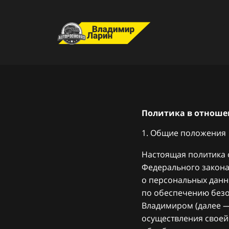
Политика в отноше
1. Общие положения
Настоящая политика 
Федерального закона 
о персональных данн
по обеспечению без
Владимиром
(далее 
осуществления своей